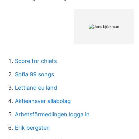
Score for chiefs
Sofia 99 songs
Lettland eu land
Aktieansvar allabolag
Arbetsförmedlingen logga in
Erik bergsten