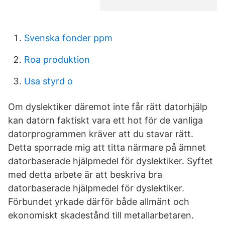
Svenska fonder ppm
Roa produktion
Usa styrd o
Om dyslektiker däremot inte får rätt datorhjälp
kan datorn faktiskt vara ett hot för de vanliga
datorprogrammen kräver att du stavar rätt.
Detta sporrade mig att titta närmare på ämnet
datorbaserade hjälpmedel för dyslektiker. Syftet
med detta arbete är att beskriva bra
datorbaserade hjälpmedel för dyslektiker.
Förbundet yrkade därför både allmänt och
ekonomiskt skadestånd till metallarbetaren.