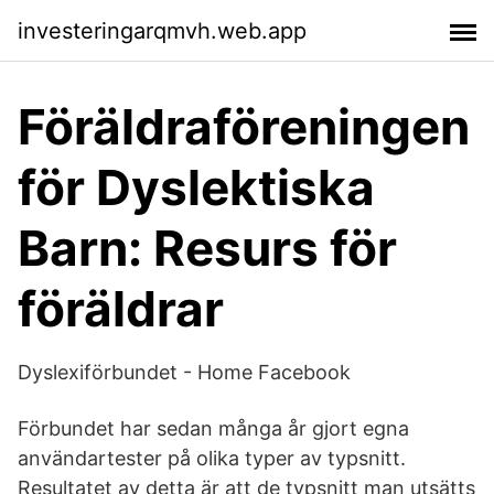
investeringarqmvh.web.app
Föräldraföreningen
för Dyslektiska
Barn: Resurs för
föräldrar
Dyslexiförbundet - Home Facebook
Förbundet har sedan många år gjort egna
användartester på olika typer av typsnitt.
Resultatet av detta är att de typsnitt man utsätts