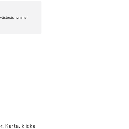
 Karta. klicka