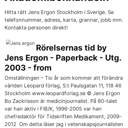
Hitta rätt Jens Ergon Stockholm i Sverige. Se
telefonnummer, adress, karta, grannar, jobb mm.
Kontakta personen direkt!
Rörelsernas tid by
Jens Ergon - Paperback - Utg.
2003 - from
Omställningen – Tio år som kommer att förändra
världen Leopard förlag, S:t Paulsgatan 11, 118 46
Stockholm www.leopardforlag.se © Jens Ergon
Bo Zackrisson är medicinjournalist. På 80-talet
var han aktiv i FiB/K, 1996-2005 var han
chefredaktör för Tidskriften Medikament, 2009-
2012 Om detta läser jag i vetenskapsjournalisten