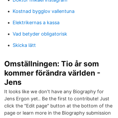
Kostnad bygglov vallentuna
Elektrikernas a kassa
Vad betyder obligatorisk
Skicka lätt
Omställningen: Tio år som
kommer förändra världen -
Jens
It looks like we don't have any Biography for
Jens Ergon yet.. Be the first to contribute! Just
click the "Edit page" button at the bottom of the
page or learn more in the Biography submission