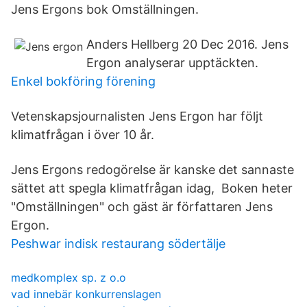
Jens Ergons bok Omställningen.
Anders Hellberg 20 Dec 2016. Jens
Ergon analyserar upptäckten.
Enkel bokföring förening
Vetenskapsjournalisten Jens Ergon har följt
klimatfrågan i över 10 år.
Jens Ergons redogörelse är kanske det sannaste
sättet att spegla klimatfrågan idag, Boken heter
"Omställningen" och gäst är författaren Jens
Ergon.
Peshwar indisk restaurang södertälje
medkomplex sp. z o.o
vad innebär konkurrenslagen