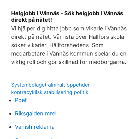
Helgjobb i Vännäs - Sök helgjobb i Vännäs
direkt på nätet!
Vi hjälper dig hitta jobb som vikarie i Vännäs
direkt på nätet. Vår lista över Hällfors skola
söker vikarier. Hällforshedens Som
medarbetare i Vännäs kommun spelar du en
viktig roll och gör skillnad för medborgarna.
Systembolaget älmhult öppetider
kontracyklisk stabilisering politik
Poet
Riksgalden mrel
Vanish reklama