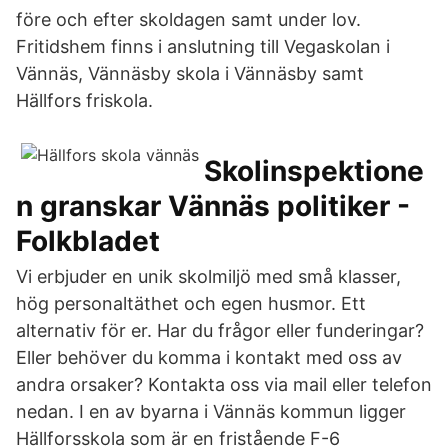
före och efter skoldagen samt under lov.
Fritidshem finns i anslutning till Vegaskolan i
Vännäs, Vännäsby skola i Vännäsby samt
Hällfors friskola.
Skolinspektione
n granskar Vännäs politiker -
Folkbladet
Vi erbjuder en unik skolmiljö med små klasser,
hög personaltäthet och egen husmor. Ett
alternativ för er. Har du frågor eller funderingar?
Eller behöver du komma i kontakt med oss av
andra orsaker? Kontakta oss via mail eller telefon
nedan. I en av byarna i Vännäs kommun ligger
Hällforsskola som är en fristående F-6