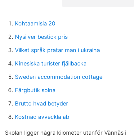
Kohtaamisia 20
Nysilver bestick pris
Vilket språk pratar man i ukraina
Kinesiska turister fjällbacka
Sweden accommodation cottage
Färgbutik solna
Brutto hvad betyder
Kostnad avveckla ab
Skolan ligger några kilometer utanför Vännäs i