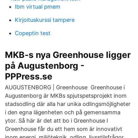
Ibm virtual pmem
Kirjoituskurssi tampere
Copeptin test
MKB-s nya Greenhouse ligger
på Augustenborg -
PPPress.se
AUGUSTENBORG | Greenhouse Greenhouse i
Augustenborg är MKBs spjutspetsprojekt inom
stadsodling där alla har unika odlingsmöjligheter
i den egna lägenheten och på gemensamma
ytor. Så här är det att bo i Greenhouse I
Greenhouse får du ett hem som är innovativt
inom energi, miljöteknik, odling, livsstilsfrågor