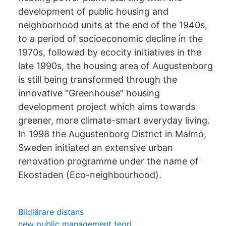
development of public housing and
neighborhood units at the end of the 1940s,
to a period of socioeconomic decline in the
1970s, followed by ecocity initiatives in the
late 1990s, the housing area of Augustenborg
is still being transformed through the
innovative “Greenhouse” housing
development project which aims towards
greener, more climate-smart everyday living.
In 1998 the Augustenborg District in Malmö,
Sweden initiated an extensive urban
renovation programme under the name of
Ekostaden (Eco-neighbourhood).
Bildlärare distans
new public management teori