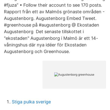
#fjuza” • Follow their account to see 170 posts.
Rapport från ett av Malmös grönaste områden -
Augustenborg. Augustenborg Embed Tweet.
#greenhouse på #augustenborg @ Ekostaden
Augustenborg Det senaste tillskottet i
"ekostaden" Augustenborg i Malmö är ett 14-
våningshus där nya idéer för Ekostaden
Augustenborg och Greenhouse.
Stiga pulka sverige