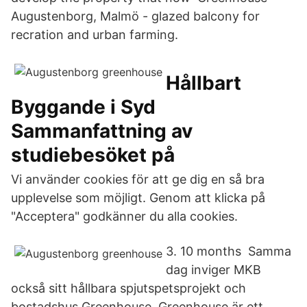
Augustenborg, Malmö - glazed balcony for
recration and urban farming.
Hållbart
Byggande i Syd
Sammanfattning av
studiebesöket på
Vi använder cookies för att ge dig en så bra
upplevelse som möjligt. Genom att klicka på
"Acceptera" godkänner du alla cookies.
3. 10 months Samma
dag inviger MKB
också sitt hållbara spjutspetsprojekt och
bostadshus Greenhouse. Greenhouse är ett