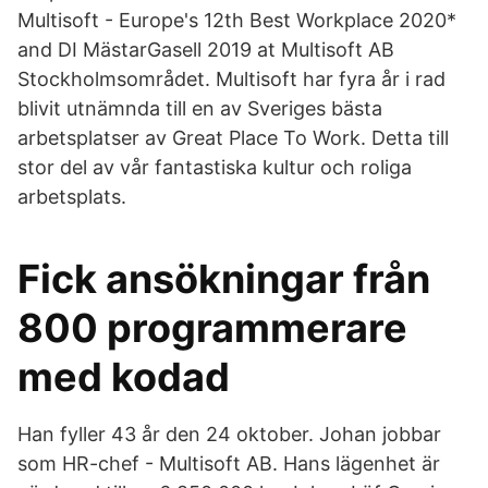
Multisoft - Europe's 12th Best Workplace 2020*
and DI MästarGasell 2019 at Multisoft AB
Stockholmsområdet. Multisoft har fyra år i rad
blivit utnämnda till en av Sveriges bästa
arbetsplatser av Great Place To Work. Detta till
stor del av vår fantastiska kultur och roliga
arbetsplats.
Fick ansökningar från
800 programmerare
med kodad
Han fyller 43 år den 24 oktober. Johan jobbar
som HR-chef - Multisoft AB. Hans lägenhet är