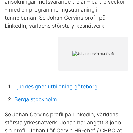
ansökningar motsvarande tre år – på tre veckor
– med en programmeringsutmaning i
tunnelbanan. Se Johan Cervins profil på
LinkedIn, världens största yrkesnätverk.
Ljuddesigner utbildning göteborg
Berga stockholm
Se Johan Cervins profil på LinkedIn, världens
största yrkesnätverk. Johan har angett 3 jobb i
sin profil. Johan Löf Cervin HR-chef / CHRO at