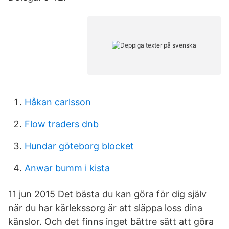
Håkan carlsson
Flow traders dnb
Hundar göteborg blocket
Anwar bumm i kista
11 jun 2015 Det bästa du kan göra för dig själv
när du har kärlekssorg är att släppa loss dina
känslor. Och det finns inget bättre sätt att göra